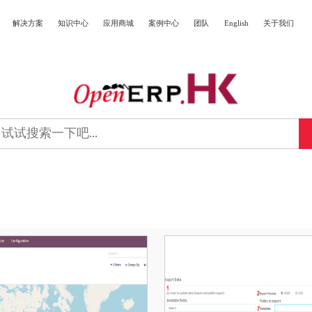
解决方案
知识中心
应用商城
案例中心
团队
English
关于我们