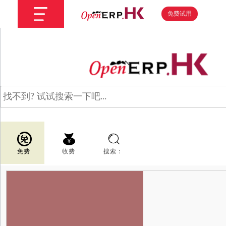
免费试用
免费
收费
搜索：