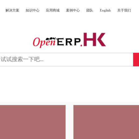
解决方案
知识中心
应用商城
案例中心
团队
English
关于我们