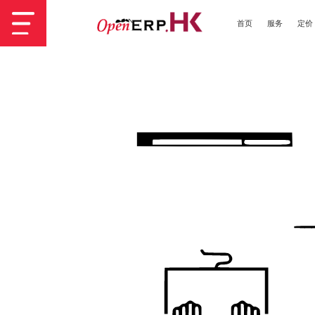
首页
服务
定价