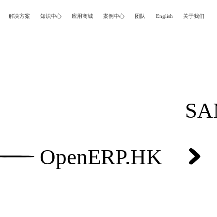
登录
以免费试用
解决方案
知识中心
应用商城
案例中心
团队
English
关于我们
赠7天免费试用域名