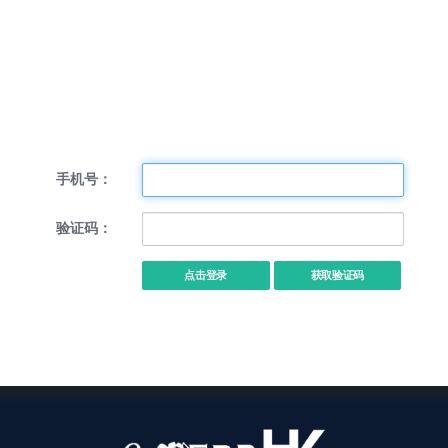
手机号：
验证码：
点击登录