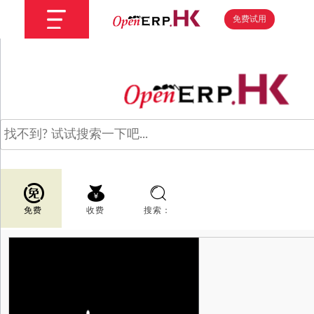
免费试用
免费
收费
搜索：