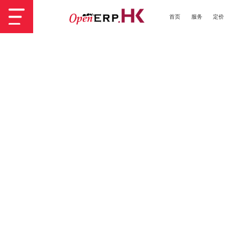
首页
服务
定价