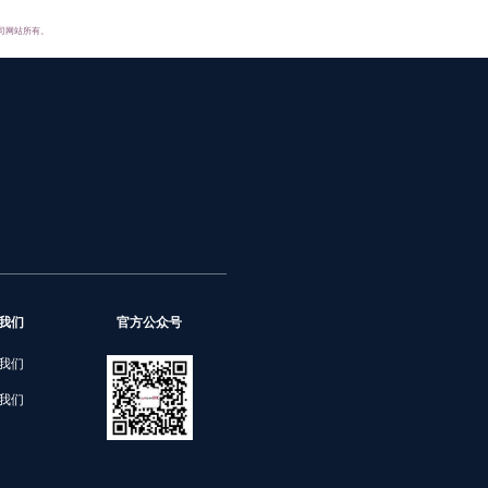
司网站所有。
我们
官方公众号
我们
我们