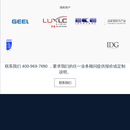
现有用户
联系我们 400-969-7690 ，要求我们的任一业务顾问提供报价或定制
说明。
联系我们