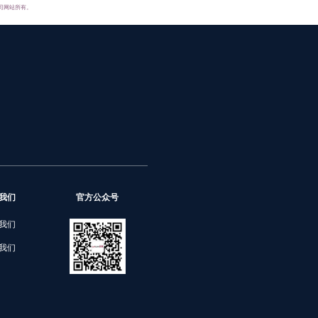
司网站所有。
我们
官方公众号
我们
我们