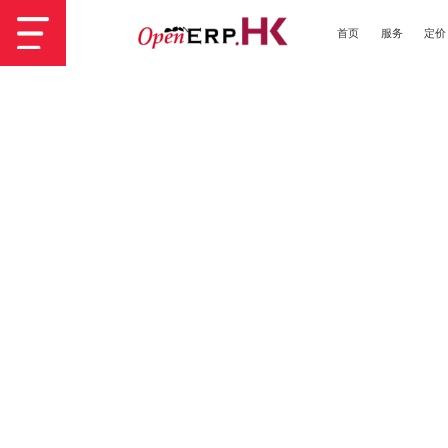
首页
服务
定价