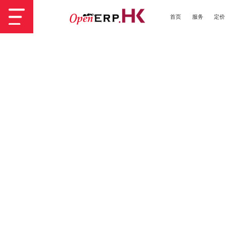
首页
服务
定价