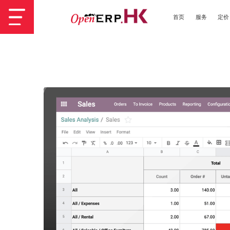
首页
服务
定价