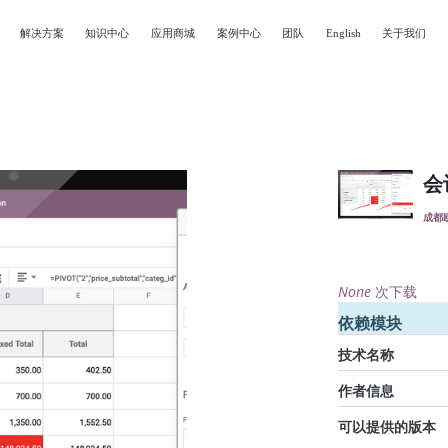
解决方案
知识中心
应用商城
案例中心
团队
English
关于我们
会
成都
None
次下载
依赖模块
技术名称
作者信息
可以提供的版本