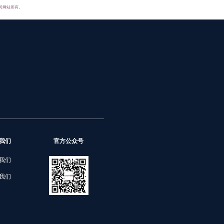
司网站所有。
我们
官方公众号
我们
我们