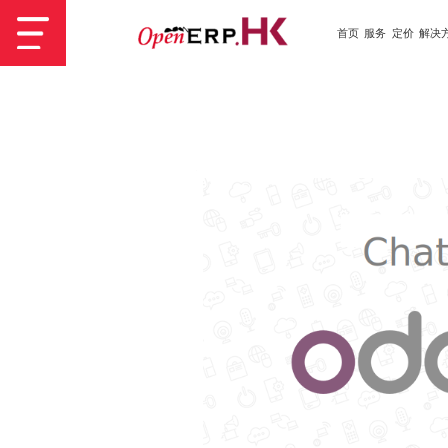
首页
服务
定价
解决