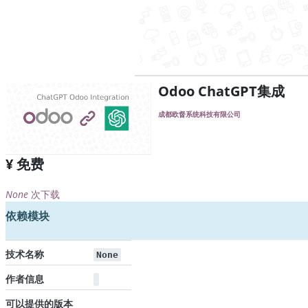
Odoo ChatGPT集成
成都欧督系统科技有限公司
¥ 免费
None
次下载
依赖模块
技术名称
None
作者信息
可以提供的版本