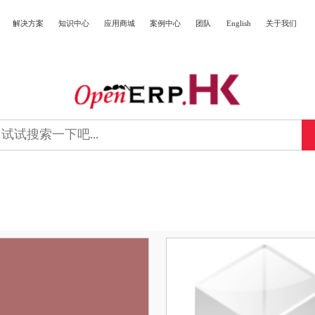
解决方案
知识中心
应用商城
案例中心
团队
English
关于我们