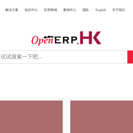
解决方案
知识中心
应用商城
案例中心
团队
English
关于我们