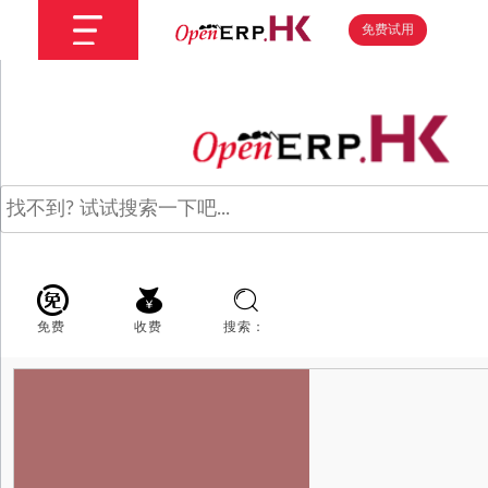
免费试用
免费
收费
搜索：