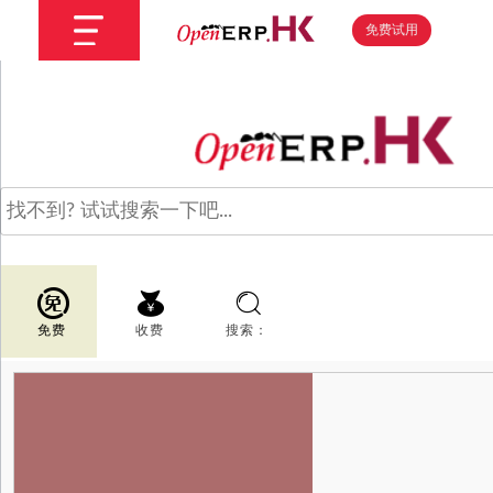
免费试用
免费
收费
搜索：