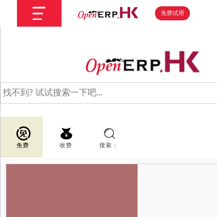
免费试用
免费
收费
搜索：