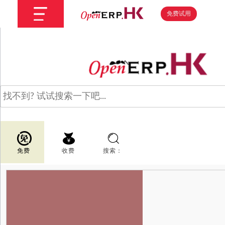
免费试用
免费
收费
搜索：