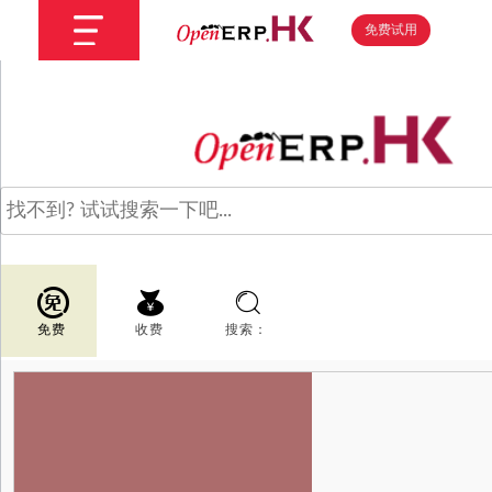
免费试用
免费
收费
搜索：